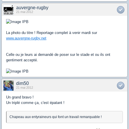
auvergne-rugby
21 mai 2012
La photo du titre ! Reportage complet à venir mardi sur
www.auvergne-rugby.net
Celle ou je leurs ai demandé de poser sur le stade et ou ils ont
gentiment accepté.
dim50
21 mai 2012
Un grand bravo !
Un triplé comme ça, c'est épatant !
Chapeau aux entyraineurs qui font un travail remarquable !