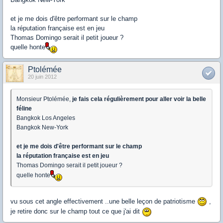
et je me dois d'être performant sur le champ
la réputation française est en jeu
Thomas Domingo serait il petit joueur ?
quelle honte
Ptolémée
20 juin 2012
Monsieur Ptolémée,
je fais cela régulièrement pour aller voir la belle
féline
Bangkok Los Angeles
Bangkok New-York
et je me dois d'être performant sur le champ
la réputation française est en jeu
Thomas Domingo serait il petit joueur ?
quelle honte
vu sous cet angle effectivement ..une belle leçon de patriotisme
,
je retire donc sur le champ tout ce que j'ai dit