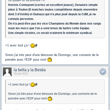
Oh putain on va prendre ! ©
Hormis Contepomi (certes un excellent joueur), Senatore simple
joker à Toulon (8 matches toutes compétitions depuis novembre
dont 3 d'Amlin) et Guinazu qui n'a plus joué depuis la CdM, je ne
connais personne.
On n'a peut-être pas les vice Champions du Monde dans nos rangs
mais les mecs que l'on a sont tenus de battre cette équipe.
Une simple victoire, ce serait vraiment le minimum syndical.
+1 avec tout ça !
Sinon j'ai très peur d'une blessure de Domingo, une connerie de le
prendre avec l'EDF pour moi!
la bella y la Bestia
20 juin 2012
+1 avec tout ça !
Sinon j'ai très peur d'une blessure de Domingo, une connerie de le
prendre avec l'EDF pour moi!