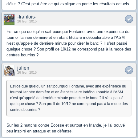
d'élus ? C'est peut être ce qui explique en partie les résultats actuels.
-franfois-
26 févr. 2015
Est-ce que quelqu'un sait pourquoi Fontaine, avec une expérience du
tournoi l'année dernière et en étant titulaire indéboulonable à l'ASM
n'est qu'appelé de dernière minute pour cirer le banc ? Il s'est passé
quelque chose ? Son profil de 10/12 ne correspond pas à la mode des
centres bourrins ?
julien
26 févr. 2015
Est-ce que quelqu'un sait pourquoi Fontaine, avec une expérience du
tournoi l'année dernière et en étant titulaire indéboulonable à l'ASM
n'est qu'appelé de dernière minute pour cirer le banc ? Il s'est passé
quelque chose ? Son profil de 10/12 ne correspond pas à la mode des
centres bourrins ?
Sur les 2 matchs contre Ecosse et surtout en Irlande, je l'ai trouvé
peu inspiré en attaque et en défense.