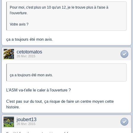
Pour moi, c'est plus un 10 qu'un 12, je le trouve plus à l'aise à
l'ouverture.
Votre avis ?
ça a toujours été mon avis.
cetotomatos
26 févr. 2015
ça a toujours été mon avis.
L'ASM va-t'elle le caler à l'ouverture ?
C'est pas sur du tout, ça risque de faire un centre moyen cette
histoire.
joubert13
26 févr. 2015