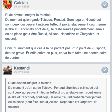
Galcian
09 avril 2016
Rude devrait intégrer la rotation.
Du moment qu'on garde Tuicuvu, Penaud, Sumitoga et Nicoué qui
sont ceux qui peuvent intégrer l'effectif pro à relativement court terme
(Raka et Cancoriety sont déjà), le reste n'aurait probablement jamais
eu sa place (peut-être Ruaud, Allison, Neparidze et Giorgadze, et
encore).
Donc du moment que ces 4 la ne partent pas, d'un point de vu sportif,
rien de grave. Et Atila arrive en plus, ca va faire faire une sacrée paire
de centre.
Kestandi
09 avril 2016
Rude devrait intégrer la rotation.
Du moment qu'on garde Tuicuvu, Penaud, Sumitoga et Nicoué qui
sont ceux qui peuvent intégrer l'effectif pro à relativement court terme
(Raka et Cancoriety sont déjà), le reste n'aurait probablement jamais
eu sa place (peut-être Ruaud, Allison, Neparidze et Giorgadze, et
encore).