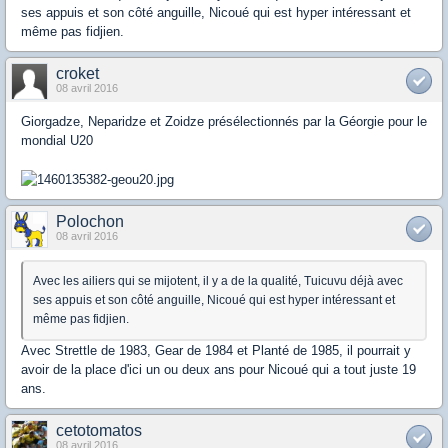
ses appuis et son côté anguille, Nicoué qui est hyper intéressant et
même pas fidjien.
croket
08 avril 2016
Giorgadze, Neparidze et Zoidze présélectionnés par la Géorgie pour le
mondial U20
Polochon
08 avril 2016
Avec les ailiers qui se mijotent, il y a de la qualité, Tuicuvu déjà avec
ses appuis et son côté anguille, Nicoué qui est hyper intéressant et
même pas fidjien.
Avec Strettle de 1983, Gear de 1984 et Planté de 1985, il pourrait y
avoir de la place d'ici un ou deux ans pour Nicoué qui a tout juste 19
ans.
cetotomatos
08 avril 2016