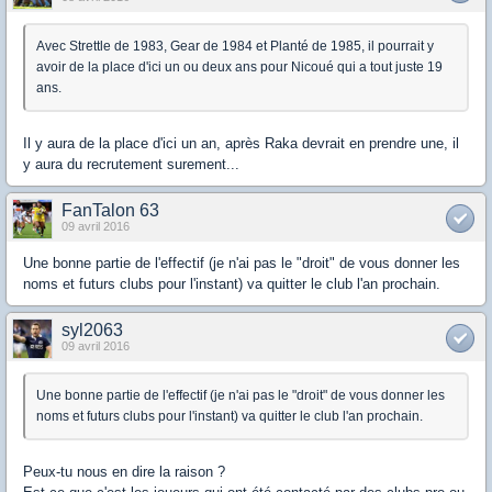
Avec Strettle de 1983, Gear de 1984 et Planté de 1985, il pourrait y
avoir de la place d'ici un ou deux ans pour Nicoué qui a tout juste 19
ans.
Il y aura de la place d'ici un an, après Raka devrait en prendre une, il
y aura du recrutement surement...
FanTalon 63
09 avril 2016
Une bonne partie de l'effectif (je n'ai pas le "droit" de vous donner les
noms et futurs clubs pour l'instant) va quitter le club l'an prochain.
syl2063
09 avril 2016
Une bonne partie de l'effectif (je n'ai pas le "droit" de vous donner les
noms et futurs clubs pour l'instant) va quitter le club l'an prochain.
Peux-tu nous en dire la raison ?