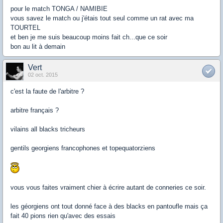
pour le match TONGA / NAMIBIE
vous savez le match ou j'étais tout seul comme un rat avec ma
TOURTEL
et ben je me suis beaucoup moins fait ch...que ce soir
bon au lit à demain
Vert
02 oct. 2015
c'est la faute de l'arbitre ?
arbitre français ?
vilains all blacks tricheurs
gentils georgiens francophones et topequatorziens
vous vous faites vraiment chier à écrire autant de conneries ce soir.
les géorgiens ont tout donné face à des blacks en pantoufle mais ça
fait 40 pions rien qu'avec des essais