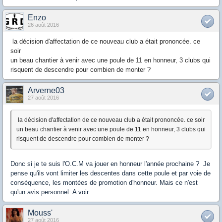
Enzo
26 août 2016
la décision d'affectation de ce nouveau club a était prononcée. ce
soir
un beau chantier à venir avec une poule de 11 en honneur, 3 clubs qui
risquent de descendre pour combien de monter ?
Arverne03
27 août 2016
la décision d'affectation de ce nouveau club a était prononcée. ce soir
un beau chantier à venir avec une poule de 11 en honneur, 3 clubs qui
risquent de descendre pour combien de monter ?
Donc si je te suis l'O.C.M va jouer en honneur l'année prochaine ? Je
pense qu'ils vont limiter les descentes dans cette poule et par voie de
conséquence, les montées de promotion d'honneur. Mais ce n'est
qu'un avis personnel. A voir.
Mouss'
27 août 2016