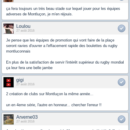
ça fera toujours un très beau stade sur lequel jouer pour les équipes
adverses de Montluçon, je m'en réjouis.
Loulou
27 août 2016
Je pense que les équipes de promotion qui vont faire de la plaçe
seront ravies d'ouvrer a l'effacement rapide des boulettes du rugby
montluconnais
En plus de la satisfaction de servir l'intérêt supérieur du rugby mondial
ça leur fera une belle jambe
gigi
27 août 2016
2 création de clubs sur Montluçon la même année...
un en 4eme série, l'autre en honneur... chercher l'erreur !!
Arverne03
27 août 2016