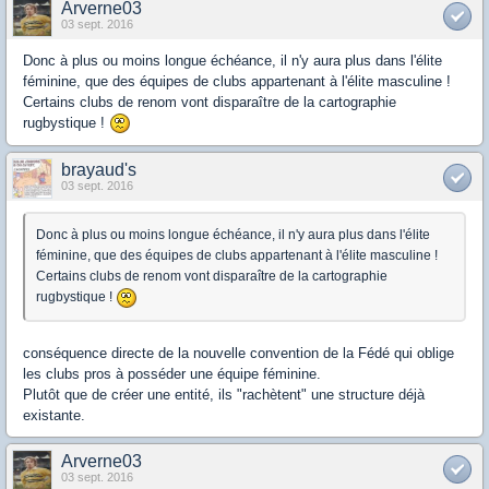
Arverne03
03 sept. 2016
Donc à plus ou moins longue échéance, il n'y aura plus dans l'élite
féminine, que des équipes de clubs appartenant à l'élite masculine !
Certains clubs de renom vont disparaître de la cartographie
rugbystique !
brayaud's
03 sept. 2016
Donc à plus ou moins longue échéance, il n'y aura plus dans l'élite
féminine, que des équipes de clubs appartenant à l'élite masculine !
Certains clubs de renom vont disparaître de la cartographie
rugbystique !
conséquence directe de la nouvelle convention de la Fédé qui oblige
les clubs pros à posséder une équipe féminine.
Plutôt que de créer une entité, ils "rachètent" une structure déjà
existante.
Arverne03
03 sept. 2016