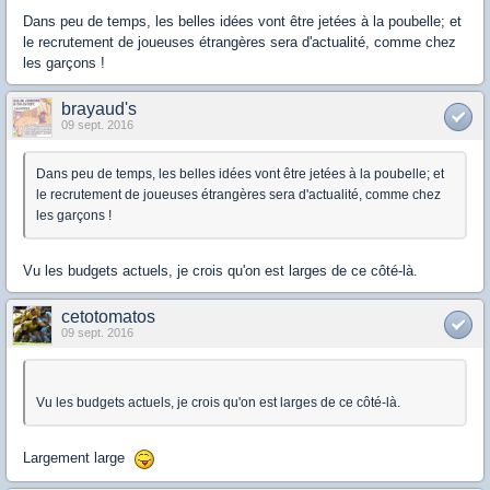
Dans peu de temps, les belles idées vont être jetées à la poubelle; et
le recrutement de joueuses étrangères sera d'actualité, comme chez
les garçons !
brayaud's
09 sept. 2016
Dans peu de temps, les belles idées vont être jetées à la poubelle; et
le recrutement de joueuses étrangères sera d'actualité, comme chez
les garçons !
Vu les budgets actuels, je crois qu'on est larges de ce côté-là.
cetotomatos
09 sept. 2016
Vu les budgets actuels, je crois qu'on est larges de ce côté-là.
Largement large