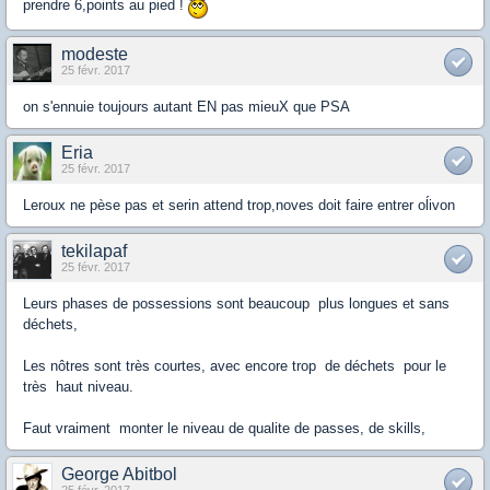
prendre 6,points au pied !
modeste
25 févr. 2017
on s'ennuie toujours autant EN pas mieuX que PSA
Eria
25 févr. 2017
Leroux ne pèse pas et serin attend trop,noves doit faire entrer oĺivon
tekilapaf
25 févr. 2017
Leurs phases de possessions sont beaucoup plus longues et sans
déchets,
Les nôtres sont très courtes, avec encore trop de déchets pour le
très haut niveau.
Faut vraiment monter le niveau de qualite de passes, de skills,
George Abitbol