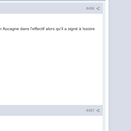
#496
 Aucagne dans l'effectif alors qu'il a signé à Issoire
#497