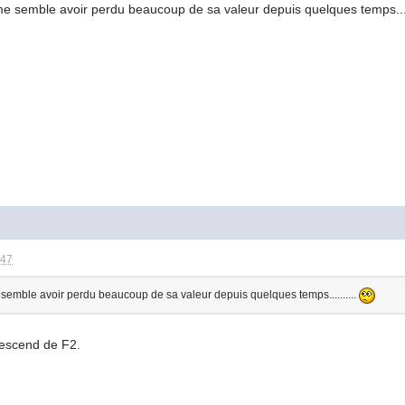
e semble avoir perdu beaucoup de sa valeur depuis quelques temps....
:47
semble avoir perdu beaucoup de sa valeur depuis quelques temps..........
descend de F2.