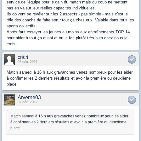
service de l'équipe pour le gain du match mais du coup ne mettent
pas en valeur leur réelles capacités individuelles.
Ils doivent se révéler sur les 2 aspects - pas simple - mais c'est le
rôle des coachs de faire sortir tout ça chez eux. Valable dans tous les
sports collectifs.
Après faut essayer les jeunes au moins aux entraînements TOP 14
pour aider à tout ça aussi et on le fait plutôt très bien chez nous je
crois.
cricri
06 déc. 2017
Match samedi à 16 h aux gravanches venez nombreux pour les aider
à confirmer les 2 derniers résultats et avoir la première ou deuxième
place.
Arverne03
07 déc. 2017
Match samedi à 16 h aux gravanches venez nombreux pour les aider
à confirmer les 2 derniers résultats et avoir la première ou deuxième
place.