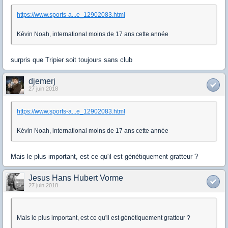
https://www.sports-a...e_12902083.html
Kévin Noah, international moins de 17 ans cette année
surpris que Tripier soit toujours sans club
djemerj
27 juin 2018
https://www.sports-a...e_12902083.html
Kévin Noah, international moins de 17 ans cette année
Mais le plus important, est ce qu'il est génétiquement gratteur ?
Jesus Hans Hubert Vorme
27 juin 2018
Mais le plus important, est ce qu'il est génétiquement gratteur ?