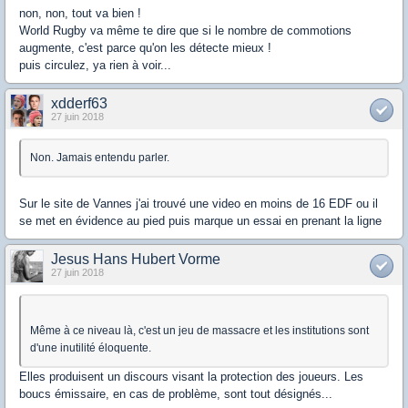
non, non, tout va bien !
World Rugby va même te dire que si le nombre de commotions
augmente, c'est parce qu'on les détecte mieux !
puis circulez, ya rien à voir...
xdderf63
27 juin 2018
Non. Jamais entendu parler.
Sur le site de Vannes j'ai trouvé une video en moins de 16 EDF ou il
se met en évidence au pied puis marque un essai en prenant la ligne
Jesus Hans Hubert Vorme
27 juin 2018
Même à ce niveau là, c'est un jeu de massacre et les institutions sont
d'une inutilité éloquente.
Elles produisent un discours visant la protection des joueurs. Les
boucs émissaire, en cas de problème, sont tout désignés...