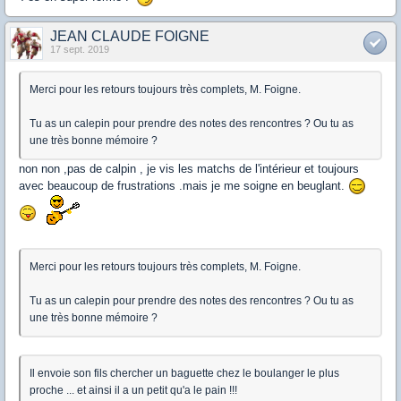
JEAN CLAUDE FOIGNE
17 sept. 2019
Merci pour les retours toujours très complets, M. Foigne.
Tu as un calepin pour prendre des notes des rencontres ? Ou tu as
une très bonne mémoire ?
non non ,pas de calpin , je vis les matchs de l'intérieur et toujours
avec beaucoup de frustrations .mais je me soigne en beuglant.
Merci pour les retours toujours très complets, M. Foigne.
Tu as un calepin pour prendre des notes des rencontres ? Ou tu as
une très bonne mémoire ?
Il envoie son fils chercher un baguette chez le boulanger le plus
proche ... et ainsi il a un petit qu'a le pain !!!