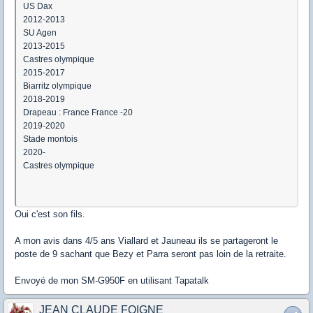
US Dax
2012-2013
SU Agen
2013-2015
Castres olympique
2015-2017
Biarritz olympique
2018-2019
Drapeau : France France -20
2019-2020
Stade montois
2020-
Castres olympique
Oui c'est son fils.
A mon avis dans 4/5 ans Viallard et Jauneau ils se partageront le
poste de 9 sachant que Bezy et Parra seront pas loin de la retraite.
Envoyé de mon SM-G950F en utilisant Tapatalk
JEAN CLAUDE FOIGNE