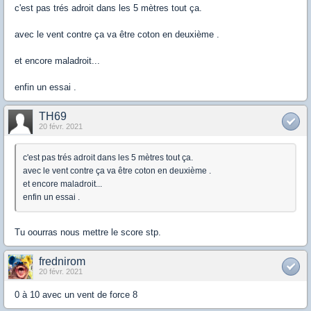
c'est pas trés adroit dans les 5 mètres tout ça.
avec le vent contre ça va être coton en deuxième .
et encore maladroit...
enfin un essai .
TH69
20 févr. 2021
c'est pas trés adroit dans les 5 mètres tout ça.
avec le vent contre ça va être coton en deuxième .
et encore maladroit...
enfin un essai .
Tu oourras nous mettre le score stp.
frednirom
20 févr. 2021
0 à 10 avec un vent de force 8