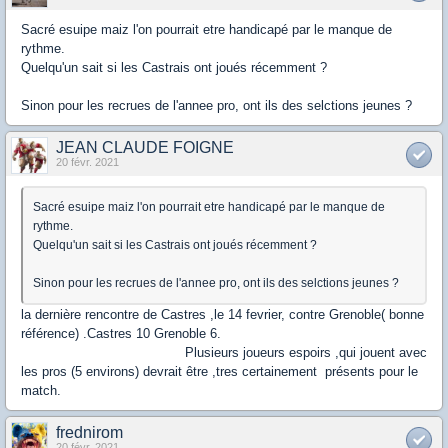
Sacré esuipe maiz l'on pourrait etre handicapé par le manque de
rythme.
Quelqu'un sait si les Castrais ont joués récemment ?
Sinon pour les recrues de l'annee pro, ont ils des selctions jeunes ?
JEAN CLAUDE FOIGNE
20 févr. 2021
Sacré esuipe maiz l'on pourrait etre handicapé par le manque de
rythme.
Quelqu'un sait si les Castrais ont joués récemment ?
Sinon pour les recrues de l'annee pro, ont ils des selctions jeunes ?
la dernière rencontre de Castres ,le 14 fevrier, contre Grenoble( bonne
référence) .Castres 10 Grenoble 6.
Plusieurs joueurs espoirs ,qui jouent avec
les pros (5 environs) devrait être ,tres certainement présents pour le
match.
frednirom
20 févr. 2021