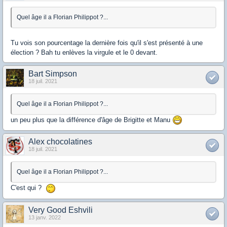
Quel âge il a Florian Philippot ?...
Tu vois son pourcentage la dernière fois qu'il s'est présenté à une
élection ? Bah tu enlèves la virgule et le 0 devant.
Bart Simpson
18 juil. 2021
Quel âge il a Florian Philippot ?...
un peu plus que la différence d'âge de Brigitte et Manu
Alex chocolatines
18 juil. 2021
Quel âge il a Florian Philippot ?...
C'est qui ?
Very Good Eshvili
13 janv. 2022