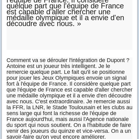
quelque part que l'équipe de France
est capable d'aller chercher une
médaille olympique et il a envie d'en
découdre avec nous. »
Comment va se dérouler l'intégration de Dupont ?
Antoine est un joueur très intelligent. Je le
remercie quelque part. Le fait qu'il se positionne
pour jouer les Jeux Olympiques envoie un signal
fort à l'équipe de France. Il considère quelque part
que l'équipe de France est capable d'aller chercher
une médaille olympique et il a envie d'en découdre
avec nous. C'est extraordinaire. Je remercie aussi
la FFR, la LNR, le Stade Toulousain et les clubs au
sens large qui font la richesse de l'équipe de
France aujourd'hui, mais aussi l'Agence nationale
du sport qui nous soutient. On a l'habitude de faire
venir des joueurs du quinze et vice-versa. On a un
savoir-faire qu'on veut encore améliorer.