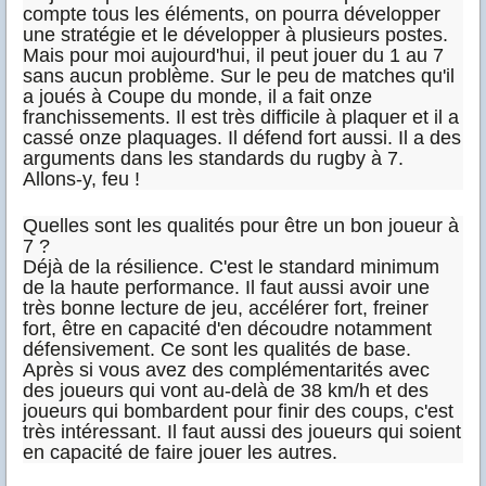
compte tous les éléments, on pourra développer
une stratégie et le développer à plusieurs postes.
Mais pour moi aujourd'hui, il peut jouer du 1 au 7
sans aucun problème. Sur le peu de matches qu'il
a joués à Coupe du monde, il a fait onze
franchissements. Il est très difficile à plaquer et il a
cassé onze plaquages. Il défend fort aussi. Il a des
arguments dans les standards du rugby à 7.
Allons-y, feu !
Quelles sont les qualités pour être un bon joueur à
7 ?
Déjà de la résilience. C'est le standard minimum
de la haute performance. Il faut aussi avoir une
très bonne lecture de jeu, accélérer fort, freiner
fort, être en capacité d'en découdre notamment
défensivement. Ce sont les qualités de base.
Après si vous avez des complémentarités avec
des joueurs qui vont au-delà de 38 km/h et des
joueurs qui bombardent pour finir des coups, c'est
très intéressant. Il faut aussi des joueurs qui soient
en capacité de faire jouer les autres.