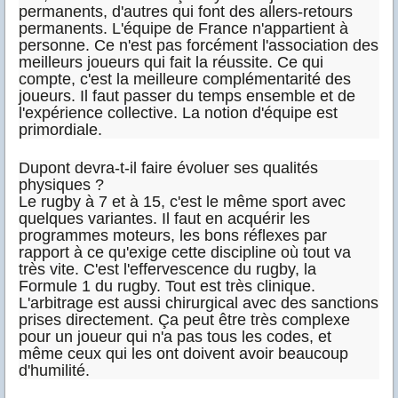
permanents, d'autres qui font des allers-retours
permanents. L'équipe de France n'appartient à
personne. Ce n'est pas forcément l'association des
meilleurs joueurs qui fait la réussite. Ce qui
compte, c'est la meilleure complémentarité des
joueurs. Il faut passer du temps ensemble et de
l'expérience collective. La notion d'équipe est
primordiale.
Dupont devra-t-il faire évoluer ses qualités
physiques ?
Le rugby à 7 et à 15, c'est le même sport avec
quelques variantes. Il faut en acquérir les
programmes moteurs, les bons réflexes par
rapport à ce qu'exige cette discipline où tout va
très vite. C'est l'effervescence du rugby, la
Formule 1 du rugby. Tout est très clinique.
L'arbitrage est aussi chirurgical avec des sanctions
prises directement. Ça peut être très complexe
pour un joueur qui n'a pas tous les codes, et
même ceux qui les ont doivent avoir beaucoup
d'humilité.