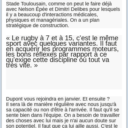
Stade Toulousain, comme on peut le faire déjà
avec Nelson Épée et Dimitri Delibes pour lesquels
il y a beaucoup d'interactions médicales,
physiques et managériales. On a un plan
stratégique de construction.
« Le rugby à 7 et à 15, c'est le même
sport avec quelques variantes. Il faut
en acquérir les programmes moteurs,
les bons réflexes par rapport à ce
qu'exige cette discipline où tout va
très vite. »
Dupont vous rejoindra en janvier. Et ensuite ?
Il sera là de manière régulière avec nous jusqu'à
sa capacité ou non d'être à l'arrivée. Il faut qu'il se
sente bien dans l'équipe. On a besoin de travailler
des choses avec lui mais je n'ai aucun doute sur
son potentiel. Il faut que ça lui aille aussi. C'est le