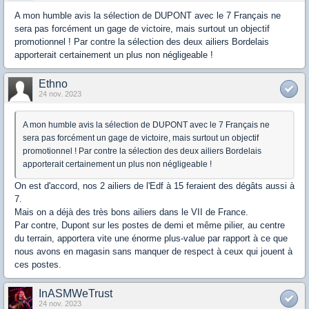
A mon humble avis la sélection de DUPONT avec le 7 Français ne
sera pas forcément un gage de victoire, mais surtout un objectif
promotionnel ! Par contre la sélection des deux ailiers Bordelais
apporterait certainement un plus non négligeable !
Ethno
24 nov. 2023
A mon humble avis la sélection de DUPONT avec le 7 Français ne
sera pas forcément un gage de victoire, mais surtout un objectif
promotionnel ! Par contre la sélection des deux ailiers Bordelais
apporterait certainement un plus non négligeable !
On est d'accord, nos 2 ailiers de l'Edf à 15 feraient des dégâts aussi à
7.
Mais on a déjà des très bons ailiers dans le VII de France.
Par contre, Dupont sur les postes de demi et même pilier, au centre
du terrain, apportera vite une énorme plus-value par rapport à ce que
nous avons en magasin sans manquer de respect à ceux qui jouent à
ces postes.
InASMWeTrust
24 nov. 2023