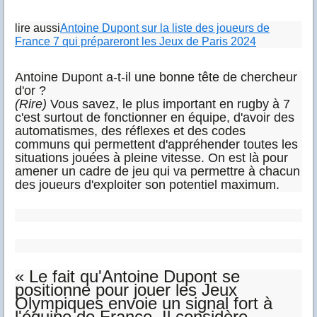
lire aussi
Antoine Dupont sur la liste des joueurs de
France 7 qui prépareront les Jeux de Paris 2024
Antoine Dupont a-t-il une bonne tête de chercheur
d'or ?
(Rire)
Vous savez, le plus important en rugby à 7
c'est surtout de fonctionner en équipe, d'avoir des
automatismes, des réflexes et des codes
communs qui permettent d'appréhender toutes les
situations jouées à pleine vitesse. On est là pour
amener un cadre de jeu qui va permettre à chacun
des joueurs d'exploiter son potentiel maximum.
« Le fait qu'Antoine Dupont se
positionne pour jouer les Jeux
Olympiques envoie un signal fort à
l'équipe de France. Il considère