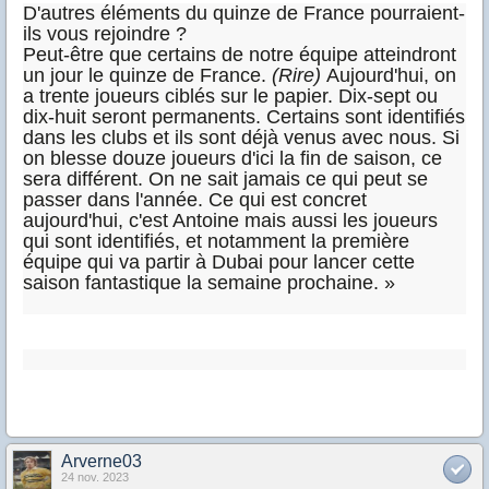
D'autres éléments du quinze de France pourraient-
ils vous rejoindre ?
Peut-être que certains de notre équipe atteindront
un jour le quinze de France.
(Rire)
Aujourd'hui, on
a trente joueurs ciblés sur le papier. Dix-sept ou
dix-huit seront permanents. Certains sont identifiés
dans les clubs et ils sont déjà venus avec nous. Si
on blesse douze joueurs d'ici la fin de saison, ce
sera différent. On ne sait jamais ce qui peut se
passer dans l'année. Ce qui est concret
aujourd'hui, c'est Antoine mais aussi les joueurs
qui sont identifiés, et notamment la première
équipe qui va partir à Dubai pour lancer cette
saison fantastique la semaine prochaine. »
Arverne03
24 nov. 2023