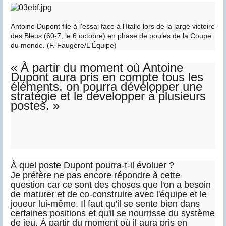
Antoine Dupont file à l'essai face à l'Italie lors de la large victoire
des Bleus (60-7, le 6 octobre) en phase de poules de la Coupe
du monde. (F. Faugère/L'Équipe)
« À partir du moment où Antoine
Dupont aura pris en compte tous les
éléments, on pourra développer une
stratégie et le développer à plusieurs
postes. »
À quel poste Dupont pourra-t-il évoluer ?
Je préfère ne pas encore répondre à cette
question car ce sont des choses que l'on a besoin
de maturer et de co-construire avec l'équipe et le
joueur lui-même. Il faut qu'il se sente bien dans
certaines positions et qu'il se nourrisse du système
de jeu. À partir du moment où il aura pris en