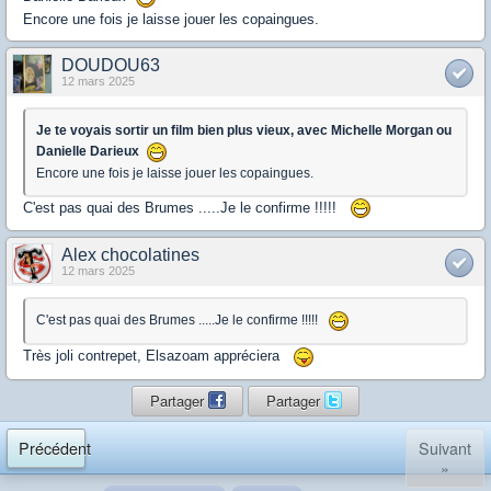
Encore une fois je laisse jouer les copaingues.
DOUDOU63
12 mars 2025
Je te voyais sortir un film bien plus vieux, avec Michelle Morgan ou
Danielle Darieux
Encore une fois je laisse jouer les copaingues.
C'est pas quai des Brumes .....Je le confirme !!!!!
Alex chocolatines
12 mars 2025
C'est pas quai des Brumes .....Je le confirme !!!!!
Très joli contrepet, Elsazoam appréciera
Partager
Partager
Précédent
Suivant
»