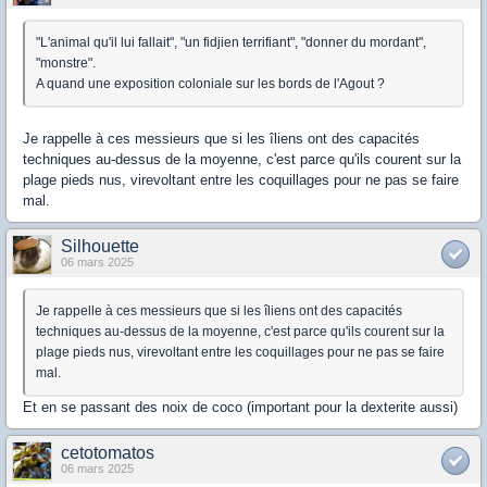
"L'animal qu'il lui fallait", "un fidjien terrifiant", "donner du mordant",
"monstre".
A quand une exposition coloniale sur les bords de l'Agout ?
Je rappelle à ces messieurs que si les îliens ont des capacités
techniques au-dessus de la moyenne, c'est parce qu'ils courent sur la
plage pieds nus, virevoltant entre les coquillages pour ne pas se faire
mal.
Silhouette
06 mars 2025
Je rappelle à ces messieurs que si les îliens ont des capacités
techniques au-dessus de la moyenne, c'est parce qu'ils courent sur la
plage pieds nus, virevoltant entre les coquillages pour ne pas se faire
mal.
Et en se passant des noix de coco (important pour la dexterite aussi)
cetotomatos
06 mars 2025