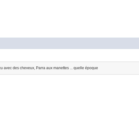
u avec des cheveux, Parra aux manettes ... quelle époque