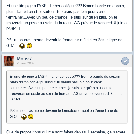
Et une tite pige à l'ASPTT cher collègue??? Bonne bande de copain,
plein d'ambition et pi surtout, tu serais pas loin pour venir
t'entrainer...Avec un peu de chance, je suis sur qu'en plus, on te
trouverait un poste au sein du bureau...AG prévue le vendredi 8 juin a
l'ASPTT...
PS: tu pourras meme devenir le formateur officiel en 2ème ligne de
GDZ...
Mouss'
28 mai 2007
Et une tite pige à l'ASPTT cher collègue??? Bonne bande de copain,
plein d'ambition et pi surtout, tu serais pas loin pour venir
t'entrainer...Avec un peu de chance, je suis sur qu'en plus, on te
trouverait un poste au sein du bureau...AG prévue le vendredi 8 juin a
l'ASPTT...
PS: tu pourras meme devenir le formateur officiel en 2ème ligne de
GDZ...
Que de propositions qui me sont faites depuis 1 semaine, ça n'arrête