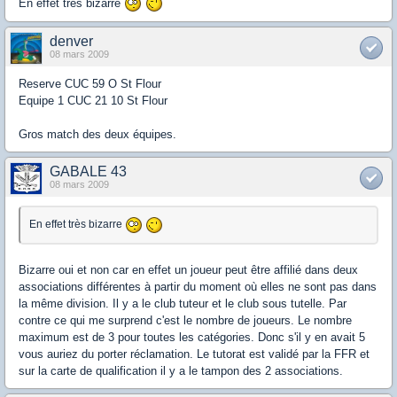
En effet très bizarre
denver
08 mars 2009
Reserve CUC 59 O St Flour
Equipe 1 CUC 21 10 St Flour
Gros match des deux équipes.
GABALE 43
08 mars 2009
En effet très bizarre
Bizarre oui et non car en effet un joueur peut être affilié dans deux
associations différentes à partir du moment où elles ne sont pas dans
la même division. Il y a le club tuteur et le club sous tutelle. Par
contre ce qui me surprend c'est le nombre de joueurs. Le nombre
maximum est de 3 pour toutes les catégories. Donc s'il y en avait 5
vous auriez du porter réclamation. Le tutorat est validé par la FFR et
sur la carte de qualification il y a le tampon des 2 associations.