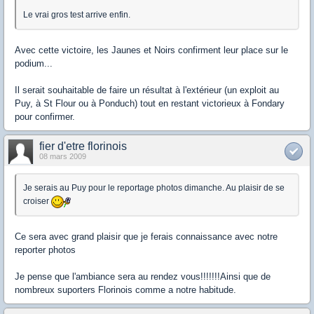
Le vrai gros test arrive enfin.
Avec cette victoire, les Jaunes et Noirs confirment leur place sur le
podium...
Il serait souhaitable de faire un résultat à l'extérieur (un exploit au
Puy, à St Flour ou à Ponduch) tout en restant victorieux à Fondary
pour confirmer.
fier d'etre florinois
08 mars 2009
Je serais au Puy pour le reportage photos dimanche. Au plaisir de se
croiser
Ce sera avec grand plaisir que je ferais connaissance avec notre
reporter photos
Je pense que l'ambiance sera au rendez vous!!!!!!!Ainsi que de
nombreux suporters Florinois comme a notre habitude.