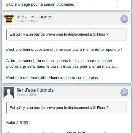
club envisage pour la saison prochaine.
allez_les_jaunes
29 mars 2009
Est qu'il y a un bus de prévu pour le déplacement à St Flour ?
c'est une bonne question et je ne suis pas à même de te répondre !
A titre personnel, j'ai des obligations familiales pour dimanche
prochain, je serai dans le bassin mais pas pour aller au match....
Peut-être que Fier d'être Florinois pourra t'en dire plus.
fier d'etre florinois
29 mars 2009
Est qu'il y a un bus de prévu pour le déplacement à St Flour ?
Salut JPC63