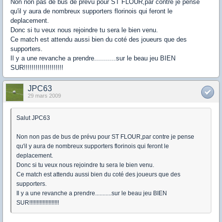
Non non pas de bus de prévu pour ST FLOUR,par contre je pense
qu'il y aura de nombreux supporters florinois qui feront le
deplacement.
Donc si tu veux nous rejoindre tu sera le bien venu.
Ce match est attendu aussi bien du coté des joueurs que des
supporters.
Il y a une revanche a prendre...........sur le beau jeu BIEN
SUR!!!!!!!!!!!!!!!!!!!!
JPC63
29 mars 2009
Salut JPC63
Non non pas de bus de prévu pour ST FLOUR,par contre je pense
qu'il y aura de nombreux supporters florinois qui feront le
deplacement.
Donc si tu veux nous rejoindre tu sera le bien venu.
Ce match est attendu aussi bien du coté des joueurs que des
supporters.
Il y a une revanche a prendre...........sur le beau jeu BIEN
SUR!!!!!!!!!!!!!!!!!!!!