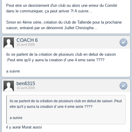
Peut etre un desistement d'un club ou alors une erreur du Comité
dans le communiquer, ça peut arriver ?! A suivre...
Sinon en 4ème série, création du club de Tallende pour la prochaine
saison, entrainé par un dénommé Juillet Christophe...
COACH 6
15 avril 2009
ils se parlent de la création de plusieurs club en debut de saison
.Peut etre qu'il y aurra la creation d' une 4 eme serie ????
a suivre
ben6315
15 avril 2009
ils se parlent de la création de plusieurs club en debut de saison .Peut
etre qu'il y aurra la creation d' une 4 eme serie ????
a suivre
il y aurai Murat aussi