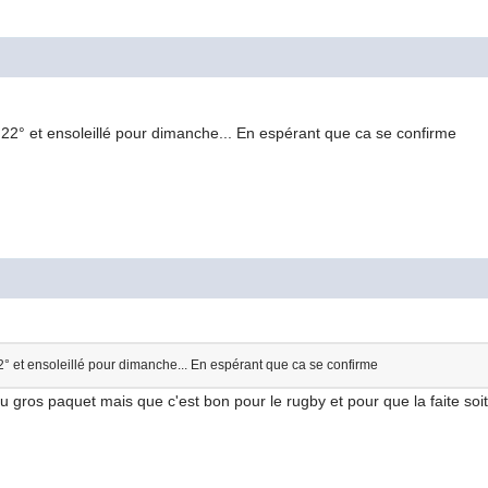
 22° et ensoleillé pour dimanche... En espérant que ca se confirme
2° et ensoleillé pour dimanche... En espérant que ca se confirme
u gros paquet mais que c'est bon pour le rugby et pour que la faite soit 