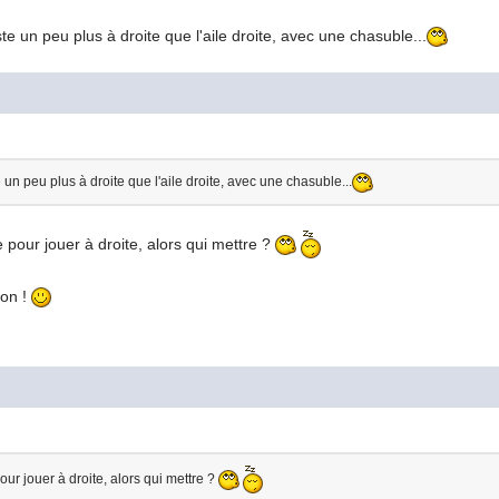
te un peu plus à droite que l'aile droite, avec une chasuble...
 un peu plus à droite que l'aile droite, avec une chasuble...
 pour jouer à droite, alors qui mettre ?
ron !
our jouer à droite, alors qui mettre ?