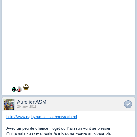
AurélienASM
20 janv. 2011
http://www.rugbyrama...flashnews.shtml
Avec un peu de chance Huget ou Palisson vont se blesser!
Oui je sais c'est mal mais faut bien se mettre au niveau de