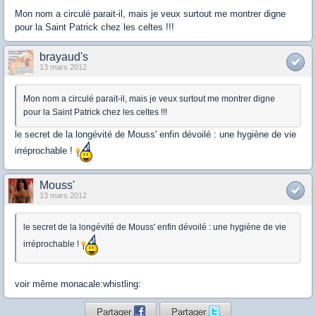
Mon nom a circulé parait-il, mais je veux surtout me montrer digne
pour la Saint Patrick chez les celtes !!!
brayaud's
13 mars 2012
Mon nom a circulé parait-il, mais je veux surtout me montrer digne
pour la Saint Patrick chez les celtes !!!
le secret de la longévité de Mouss' enfin dévoilé : une hygiène de vie
irréprochable !
Mouss'
13 mars 2012
le secret de la longévité de Mouss' enfin dévoilé : une hygiène de vie
irréprochable !
voir même monacale:whistling:
Partager
Partager