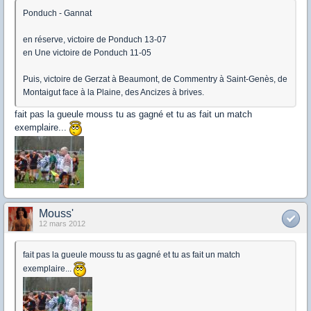
Ponduch - Gannat
en réserve, victoire de Ponduch 13-07
en Une victoire de Ponduch 11-05
Puis, victoire de Gerzat à Beaumont, de Commentry à Saint-Genès, de
Montaigut face à la Plaine, des Ancizes à brives.
fait pas la gueule mouss tu as gagné et tu as fait un match
exemplaire...
Mouss'
12 mars 2012
fait pas la gueule mouss tu as gagné et tu as fait un match
exemplaire...