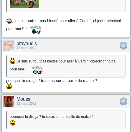
, je suis surtout pas blessé pour aller à Cardiff, objectif principal
pour moi !!!!
brayaud's
12 mars 2012
, je suis surtout pas blessé pour aller à Cardiff, objectif principal
pour moi !!!!
pourquoi tu dis ça ? tu seras sur la feuille de match ?
Mouss'
12 mars 2012
pourquoi tu dis ça ? tu seras sur la feuille de match ?