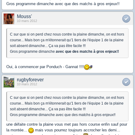
Gros programme dimanche avec que des matchs à gros enjeux!!
Mouss'
10 mars 2012
C sur que si on perd chez nous contre la plaine dimanche, on est hors
course... Mais bon ça m'étonnerait qu'1 tiers de l'équipe 1 de la plaine
soit absent dimanche... Ça va pas être facile !!!
Gros programme dimanche
avec que des matchs à gros enjeux!!
Oui, à commencer par Ponduch - Gannat !!!!
rugbyforever
10 mars 2012
C sur que si on perd chez nous contre la plaine dimanche, on est hors
course... Mais bon ça m'étonnerait qu'1 tiers de l'équipe 1 de la plaine
soit absent dimanche... Ça va pas être facile !!!
Gros programme dimanche avec que des matchs à gros enjeux!!
une défaite contre la plaine vous met pas hors course enfin sauf pour
la montée...
mais vous pourrez toujours accrocher les demi...