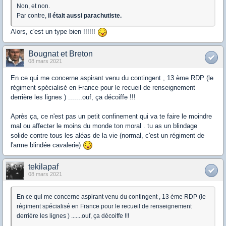
Non, et non.
Par contre,
il était aussi parachutiste.
Alors, c'est un type bien !!!!!!
Bougnat et Breton
08 mars 2021
En ce qui me concerne aspirant venu du contingent , 13 ème RDP (le
régiment spécialisé en France pour le recueil de renseignement
derrière les lignes ) .......ouf, ça décoiffe !!!
Après ça, ce n'est pas un petit confinement qui va te faire le moindre
mal ou affecter le moins du monde ton moral . tu as un blindage
solide contre tous les aléas de la vie (normal, c'est un régiment de
l'arme blindée cavalerie)
tekilapaf
08 mars 2021
En ce qui me concerne aspirant venu du contingent , 13 ème RDP (le
régiment spécialisé en France pour le recueil de renseignement
derrière les lignes ) .......ouf, ça décoiffe !!!