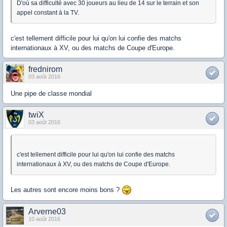
D'où sa difficulté avec 30 joueurs au lieu de 14 sur le terrain et son
appel constant à la TV.
c'est tellement difficile pour lui qu'on lui confie des matchs
internationaux à XV, ou des matchs de Coupe d'Europe.
frednirom
03 août 2016
Une pipe de classe mondial
twiX
03 août 2016
c'est tellement difficile pour lui qu'on lui confie des matchs
internationaux à XV, ou des matchs de Coupe d'Europe.
Les autres sont encore moins bons ?
Arverne03
10 août 2016