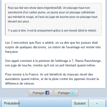
Ruiz qui fait son show dans Argentine/GB. Un placage haut non
sanctionné d'un carton jaune, un jaune pour un placage cathédrale
qui méritait le rouge, et l'avis du juge de touche pour un placage haut
devant ses yeux.
Y a pas à dire, il est là uniquement grâce à son travail (dixit le midol).
Les 2 rencontres que Ruiz a arbitré, on va dire que les joueurs était
surpris de quelques décisions, sa notion de l'avantage est restée très
française.
Son appel constant à la pointure de l'arbitrage à 7, Rasta Rasivhenge,
son juge de touche, montre qu'il est un poil hésitant quand même.
Pour revenir à la France, ils ont bénéficié du mauvais réveil des
australiens quand même, et de la pluie contre les japonais lissant la
différence de vitesse.
Partager
Partager
Précédent
Suivant
»