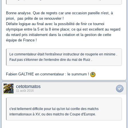
Bonne analyse. Que de regrets car une occasion pareille n'est, à
priori, pas prête de se renouveler !
Défaite logique au final avec la possibilité de finir ce tournoi
olympique entre la 5 et la 8 ème place; ce qui est excellent au regard
du retard pris initialement dans la création et la gestion de cette
équipe de France !
Le commentateur était l'entraîneur instructeur de rougerie en minime .
Faut pas s'étonner de l'entendre dire du mal de Ruiz .
Fabien GALTHIE en commentateur : le summum !
cetotomatos
11 août 2016
c'est tellement difficile pour lui qu'on lui confie des matchs
internationaux à XV, ou des matchs de Coupe d'Europe.