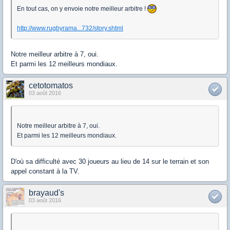
En tout cas, on y envoie notre meilleur arbitre !
http://www.rugbyrama...732/story.shtml
Notre meilleur arbitre à 7, oui.
Et parmi les 12 meilleurs mondiaux.
cetotomatos
03 août 2016
Notre meilleur arbitre à 7, oui.
Et parmi les 12 meilleurs mondiaux.
D'où sa difficulté avec 30 joueurs au lieu de 14 sur le terrain et son
appel constant à la TV.
brayaud's
03 août 2016