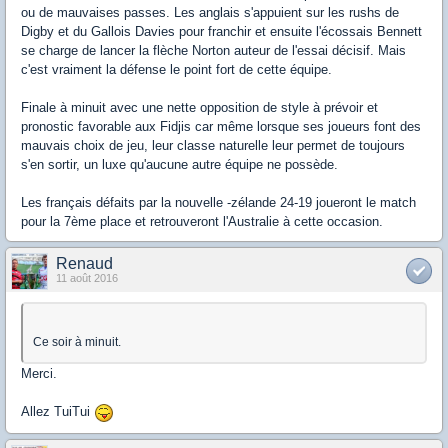
ou de mauvaises passes. Les anglais s'appuient sur les rushs de
Digby et du Gallois Davies pour franchir et ensuite l'écossais Bennett
se charge de lancer la flèche Norton auteur de l'essai décisif. Mais
c'est vraiment la défense le point fort de cette équipe.
Finale à minuit avec une nette opposition de style à prévoir et
pronostic favorable aux Fidjis car même lorsque ses joueurs font des
mauvais choix de jeu, leur classe naturelle leur permet de toujours
s'en sortir, un luxe qu'aucune autre équipe ne possède.
Les français défaits par la nouvelle -zélande 24-19 joueront le match
pour la 7ème place et retrouveront l'Australie à cette occasion.
Renaud
11 août 2016
Ce soir à minuit.
Merci.
Allez TuiTui