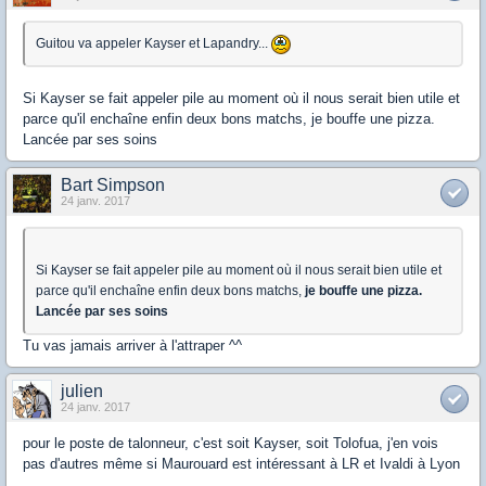
Guitou va appeler Kayser et Lapandry...
Si Kayser se fait appeler pile au moment où il nous serait bien utile et
parce qu'il enchaîne enfin deux bons matchs, je bouffe une pizza.
Lancée par ses soins
Bart Simpson
24 janv. 2017
Si Kayser se fait appeler pile au moment où il nous serait bien utile et
parce qu'il enchaîne enfin deux bons matchs,
je bouffe une pizza.
Lancée par ses soins
Tu vas jamais arriver à l'attraper ^^
julien
24 janv. 2017
pour le poste de talonneur, c'est soit Kayser, soit Tolofua, j'en vois
pas d'autres même si Maurouard est intéressant à LR et Ivaldi à Lyon