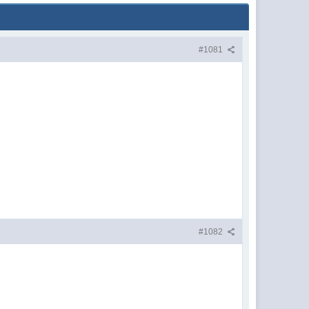
#1081
#1082