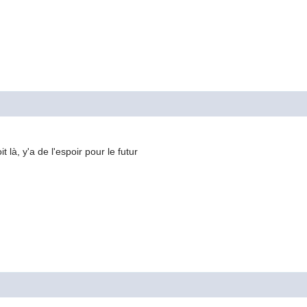
 là, y'a de l'espoir pour le futur