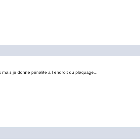
 mais je donne pénalité à l endroit du plaquage...