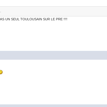
.
 PAS UN SEUL TOULOUSAIN SUR LE PRE !!!!