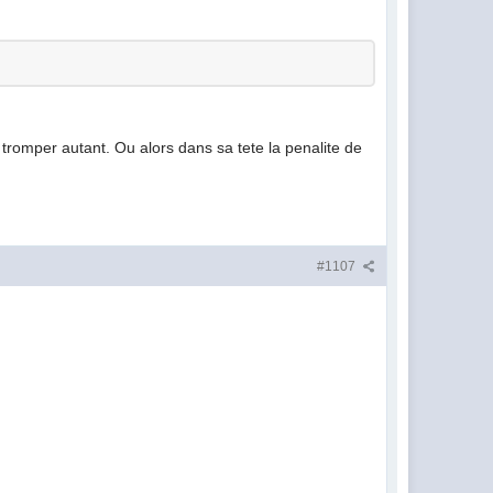
 tromper autant. Ou alors dans sa tete la penalite de
#1107