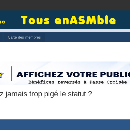
Carte des membres
 jamais trop pigé le statut ?