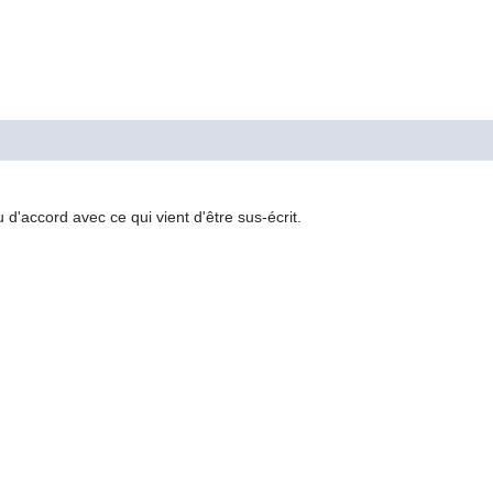
 d'accord avec ce qui vient d'être sus-écrit.