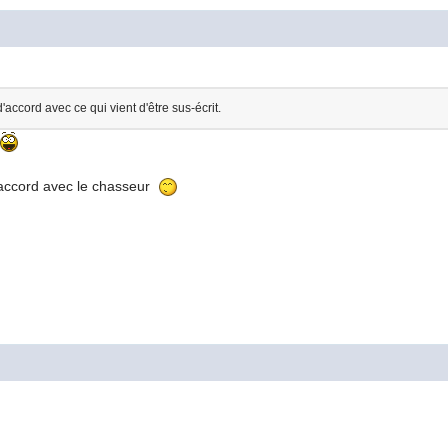
accord avec ce qui vient d'être sus-écrit.
d'accord avec le chasseur