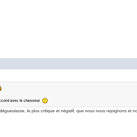
'accord avec le chasseur
 dégueulasse, le plus critique et négatif, que nous nous rejoignons et 