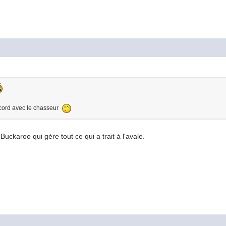
accord avec le chasseur
Buckaroo qui gère tout ce qui a trait à l'avale.