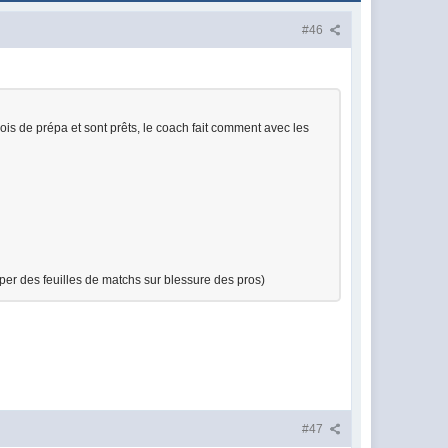
#46
ois de prépa et sont prêts, le coach fait comment avec les
oper des feuilles de matchs sur blessure des pros)
#47