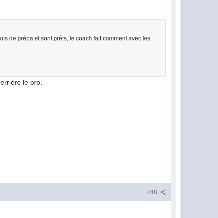
ois de prépa et sont prêts, le coach fait comment avec les
errière le pro.
#48