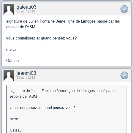
gateau03
23 avril 2013
signature de Julien Fontaine 3eme ligne de Limoges passé par les
espoirs de l'ASM
vous connaissez et quand pensez vous?
merci
Gateau
jeanmi03
23 avril 2013
signature de Julien Fontaine 3eme ligne de Limoges passé par les
espoirs de l'ASM
vous connaissez et quand pensez vous?
merci
Gateau