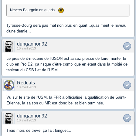
Nevers-Bourgoin en quarts...
Tyrosse-Bourg sera pas mal non plus en quart...quasiment le niveau
d'une demie...
dungannon92
10 avril 2013
Le président-mécène de l'USON est assez pressé de faire monter le
club en Pro D2, ça risque d'être compliqué en étant dans la moitié de
tableau du CSBJ et de l'USM...
Redcats
10 avril 2013
Vu sur le site de l'USM, la FFR a officialisé la qualification de Saint-
Etienne, la saison du MR est donc bel et bien terminée.
dungannon92
10 avril 2013
Trois mois de trêve, ça fait longuet...