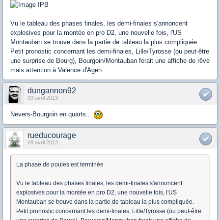
Vu le tableau des phases finales, les demi-finales s'annoncent
explosives pour la montée en pro D2, une nouvelle fois, l'US
Montauban se trouve dans la partie de tableau la plus compliquée.
Petit pronostic concernant les demi-finales, Lille/Tyrosse (ou peut-être
une surprise de Bourg), Bourgoin/Montauban ferait une affiche de rêve
mais attention à Valence d'Agen.
dungannon92
09 avril 2013
Nevers-Bourgoin en quarts...
rueducourage
09 avril 2013
La phase de poules est terminée
Vu le tableau des phases finales, les demi-finales s'annoncent
explosives pour la montée en pro D2, une nouvelle fois, l'US
Montauban se trouve dans la partie de tableau la plus compliquée.
Petit pronostic concernant les demi-finales, Lille/Tyrosse (ou peut-être