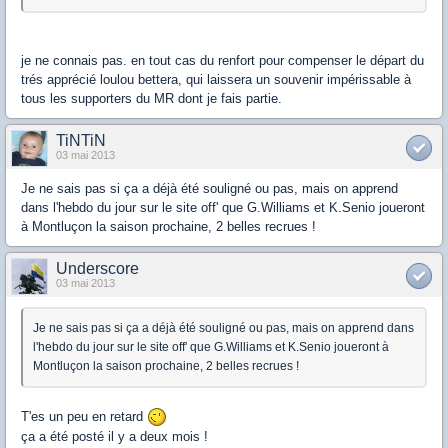
je ne connais pas. en tout cas du renfort pour compenser le départ du
trés apprécié loulou bettera, qui laissera un souvenir impérissable à
tous les supporters du MR dont je fais partie.
TiNTiN
03 mai 2013
Je ne sais pas si ça a déjà été souligné ou pas, mais on apprend
dans l'hebdo du jour sur le site off' que G.Williams et K.Senio joueront
à Montluçon la saison prochaine, 2 belles recrues !
Underscore
03 mai 2013
Je ne sais pas si ça a déjà été souligné ou pas, mais on apprend dans
l'hebdo du jour sur le site off' que G.Williams et K.Senio joueront à
Montluçon la saison prochaine, 2 belles recrues !
T'es un peu en retard
ça a été posté il y a deux mois !