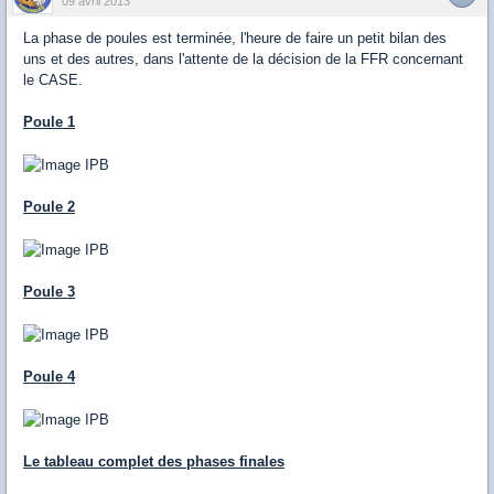
09 avril 2013
La phase de poules est terminée, l'heure de faire un petit bilan des
uns et des autres, dans l'attente de la décision de la FFR concernant
le CASE.
Poule 1
Poule 2
Poule 3
Poule 4
Le tableau complet des phases finales