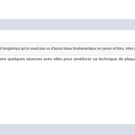
ait longtemps qu'on avait pas vu d'aussi beau fondamentaux en jaune et bleu, elles
faire quelques séances avec elles pour améliorer sa technique de plaqu