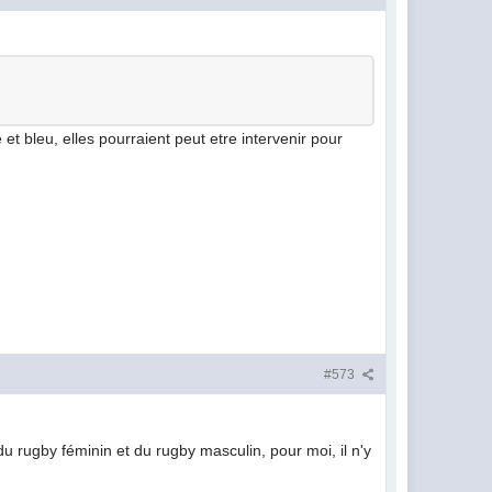
t bleu, elles pourraient peut etre intervenir pour
#573
du rugby féminin et du rugby masculin, pour moi, il n'y