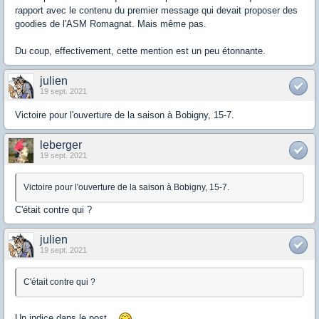
rapport avec le contenu du premier message qui devait proposer des
goodies de l'ASM Romagnat. Mais même pas.
Du coup, effectivement, cette mention est un peu étonnante.
julien
19 sept. 2021
Victoire pour l'ouverture de la saison à Bobigny, 15-7.
leberger
19 sept. 2021
Victoire pour l'ouverture de la saison à Bobigny, 15-7.
C'était contre qui ?
julien
19 sept. 2021
C'était contre qui ?
Un indice dans le post...