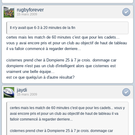
rugbyforever
15 mars 2009
Il n'y avait que 6-3 à 20 minutes de la fin
certes mais les match de 60 minutes c'est que pour les cadets...
vous y avai encore pris et pour un club au objectif de haut de tableau
il va falloir commencé à regarder derriere...
cisternes prend cher à Dompierre 25 à 7 je crois. dommage car
dompierre n'est pas un club d'intelligent alors que cisternes est
vraiment une belle équipe...
est ce que quelqu'un à d'autre résultat?
jaydi
15 mars 2009
certes mais les match de 60 minutes c'est que pour les cadets... vous y
avai encore pris et pour un club au objectif de haut de tableau il va
falloir commencé à regarder derriere...
cisternes prend cher à Dompierre 25 à 7 je crois. dommage car