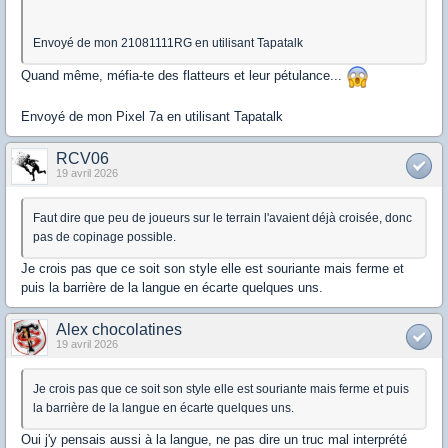
Envoyé de mon 21081111RG en utilisant Tapatalk
Quand même, méfia-te des flatteurs et leur pétulance...
Envoyé de mon Pixel 7a en utilisant Tapatalk
RCV06
19 avril 2026
Faut dire que peu de joueurs sur le terrain l'avaient déjà croisée, donc
pas de copinage possible.
Je crois pas que ce soit son style elle est souriante mais ferme et
puis la barrière de la langue en écarte quelques uns.
Alex chocolatines
19 avril 2026
Je crois pas que ce soit son style elle est souriante mais ferme et puis
la barrière de la langue en écarte quelques uns.
Oui j'y pensais aussi à la langue, ne pas dire un truc mal interprété