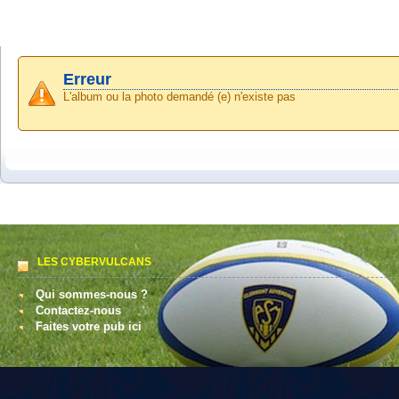
Erreur
L'album ou la photo demandé (e) n'existe pas
LES CYBERVULCANS
Qui sommes-nous ?
Contactez-nous
Faites votre pub ici