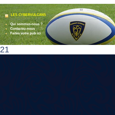
LES CYBERVULCANS
Qui sommes-nous ?
Contactez-nous
Faites votre pub ici
21