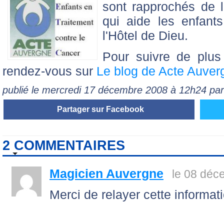
sont rapprochés de l
qui aide les enfant
l'Hôtel de Dieu.
Pour suivre de plus 
rendez-vous sur
Le blog de Acte Auver
publié le mercredi 17 décembre 2008 à 12h24 par
Partager sur Facebook
2 COMMENTAIRES
Magicien Auvergne
le 08 déc
Merci de relayer cette informat