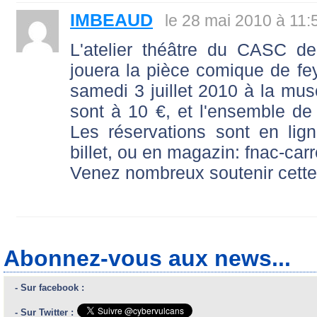
IMBEAUD
le 28 mai 2010 à 11:
L'atelier théâtre du CASC de
jouera la pièce comique de fey
samedi 3 juillet 2010 à la m
sont à 10 €, et l'ensemble de 
Les réservations sont en lig
billet, ou en magazin: fnac-car
Venez nombreux soutenir cette 
Abonnez-vous aux news...
- Sur facebook :
- Sur Twitter :