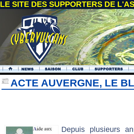
LE SITE DES SUPPORTERS DE L'
.
ACTE AUVERGNE, LE B
Depuis plusieurs a