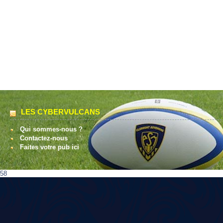
LES CYBERVULCANS
Qui sommes-nous ?
Contactez-nous
Faites votre pub ici
58