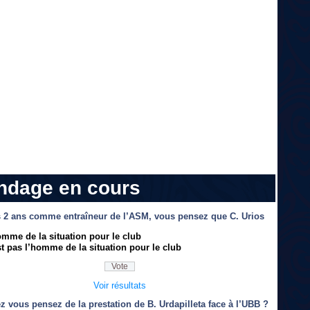
ndage en cours
 2 ans comme entraîneur de l’ASM, vous pensez que C. Urios
omme de la situation pour le club
t pas l’homme de la situation pour le club
Voir résultats
z vous pensez de la prestation de B. Urdapilleta face à l’UBB ?