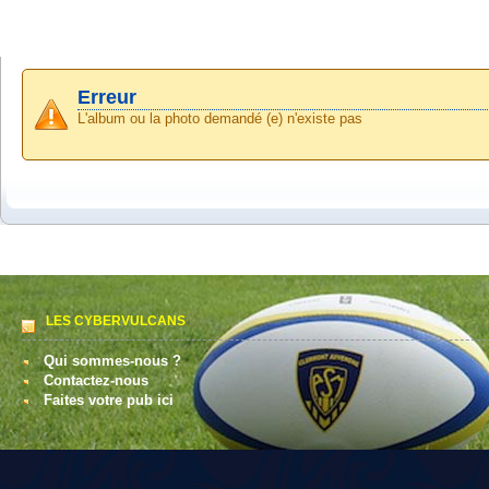
Erreur
L'album ou la photo demandé (e) n'existe pas
LES CYBERVULCANS
Qui sommes-nous ?
Contactez-nous
Faites votre pub ici