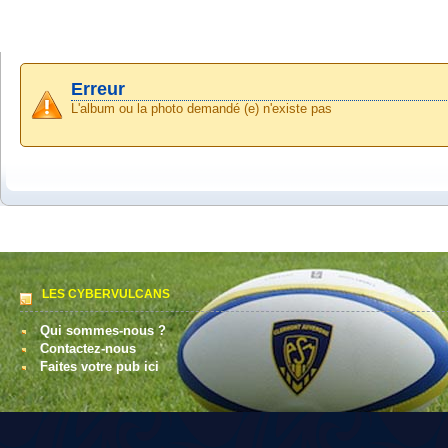
Erreur
L'album ou la photo demandé (e) n'existe pas
LES CYBERVULCANS
Qui sommes-nous ?
Contactez-nous
Faites votre pub ici