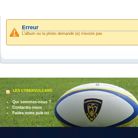
Erreur
L'album ou la photo demandé (e) n'existe pas
LES CYBERVULCANS
Qui sommes-nous ?
Contactez-nous
Faites votre pub ici