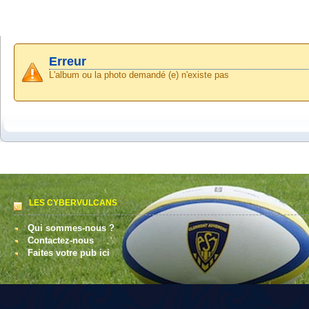
Erreur
L'album ou la photo demandé (e) n'existe pas
LES CYBERVULCANS
Qui sommes-nous ?
Contactez-nous
Faites votre pub ici