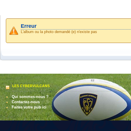
Erreur
L'album ou la photo demandé (e) n'existe pas
LES CYBERVULCANS
Qui sommes-nous ?
Contactez-nous
Faites votre pub ici